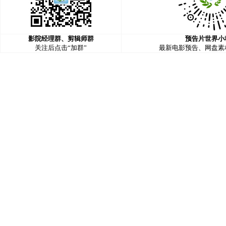
影院经理群、剪辑师群
预告片世界小
关注后点击“加群”
最新电影预告、网盘素