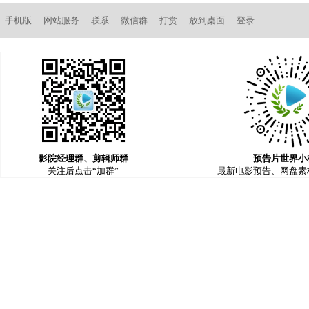
手机版
网站服务
联系
微信群
打赏
放到桌面
登录
影院经理群、剪辑师群
预告片世界小
关注后点击“加群”
最新电影预告、网盘素