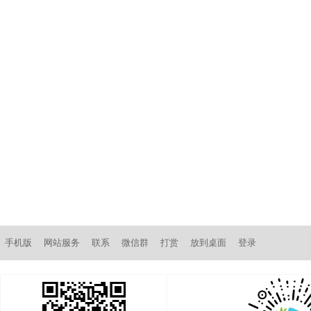
手机版
网站服务
联系
微信群
打赏
放到桌面
登录