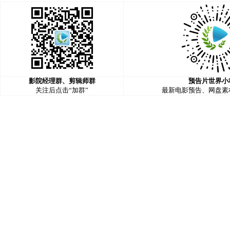
影院经理群、剪辑师群
预告片世界小
关注后点击“加群”
最新电影预告、网盘素