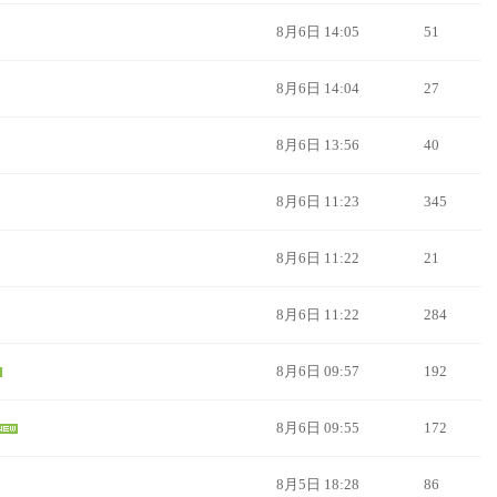
8月6日 14:05
51
8月6日 14:04
27
8月6日 13:56
40
8月6日 11:23
345
8月6日 11:22
21
8月6日 11:22
284
8月6日 09:57
192
8月6日 09:55
172
8月5日 18:28
86