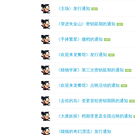
《主场》发行通知
《突进夹金山》密钥延期的通知
《手捧繁星》撤档的通知
《欢迎来龙餐馆》发行通知
《植物学家》第三次密钥延期的通知
《欢迎来龙餐馆》点映活动的通知
《去你的岛》变更首轮密钥期限的通知
《大唐妖探》档期变更及全国点映的通知
《猫猫的奇幻漂流》发行通知