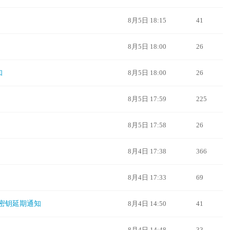
8月5日 18:15
41
8月5日 18:00
26
知
8月5日 18:00
26
8月5日 17:59
225
8月5日 17:58
26
8月4日 17:38
366
8月4日 17:33
69
密钥延期通知
8月4日 14:50
41
8月4日 14:48
33