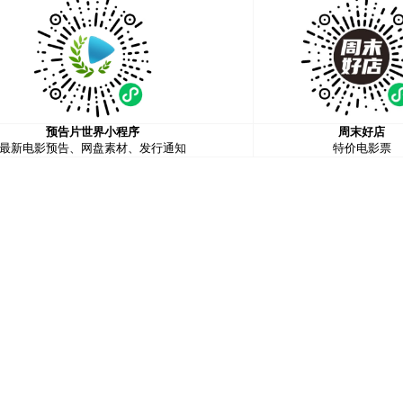
预告片世界小程序
周末好店
最新电影预告、网盘素材、发行通知
特价电影票