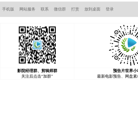
手机版
网站服务
联系
微信群
打赏
放到桌面
登录
影院经理群、剪辑师群
预告片世界小
关注后点击“加群”
最新电影预告、网盘素