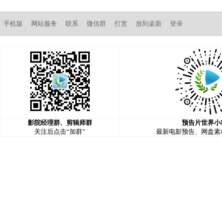
手机版
网站服务
联系
微信群
打赏
放到桌面
登录
影院经理群、剪辑师群
预告片世界小
关注后点击“加群”
最新电影预告、网盘素