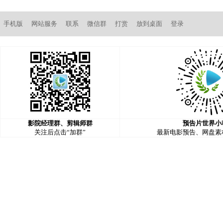
手机版
网站服务
联系
微信群
打赏
放到桌面
登录
影院经理群、剪辑师群
预告片世界小
关注后点击“加群”
最新电影预告、网盘素