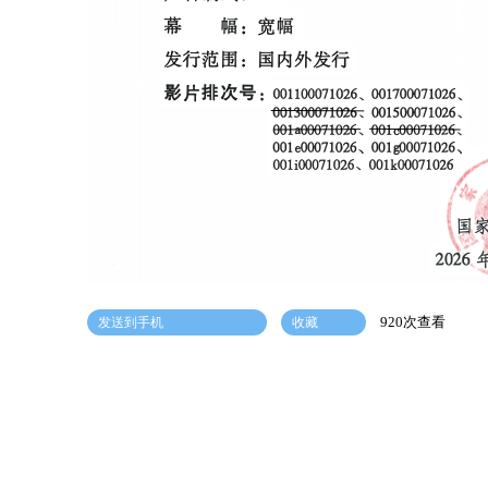
920次查看
发送到手机
收藏