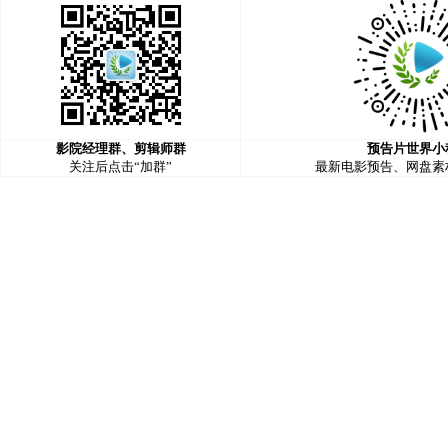
影院经理群、剪辑师群
预告片世界小
关注后点击“加群”
最新电影预告、网盘素