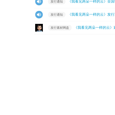
《我看见两朵一样的云》全国
发行通知
《我看见两朵一样的云》发行
发行通知
《我看见两朵一样的云》
发行素材网盘