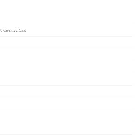
ounted Cars