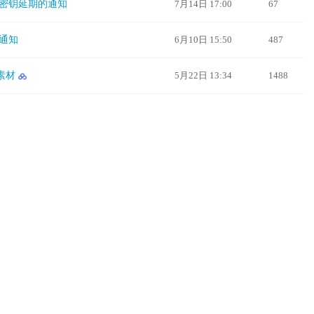
密钥延期的通知
7月14日 17:00
67
通知
6月10日 15:50
487
素材
5月22日 13:34
1488