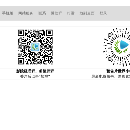
手机版
网站服务
联系
微信群
打赏
放到桌面
登录
影院经理群、剪辑师群
预告片世界小
关注后点击“加群”
最新电影预告、网盘素