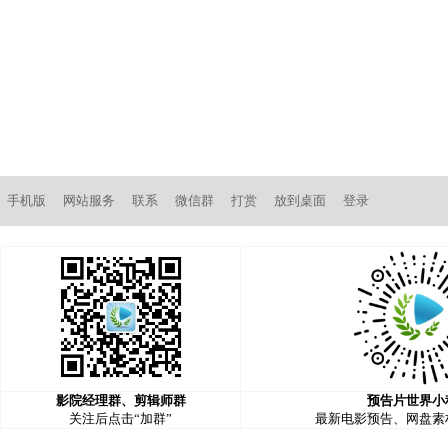
手机版
网站服务
联系
微信群
打赏
放到桌面
登录
影院经理群、剪辑师群
预告片世界小
关注后点击“加群”
最新电影预告、网盘素