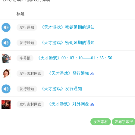
标题
《天才游戏》密钥延期的通知
发行通知
《天才游戏》密钥延期的通知
发行通知
《天才游戏》00：03：10——01：35：56
字幕报
《天才游戏》發行通知
发行素材网盘
《天才游戏》发行通知
发行通知
《天才游戏》对外网盘
发行素材网盘
发布素材
发布字幕报