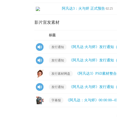
阿凡达3：火与烬 正式预告
02:25
影片宣发素材
标题
《阿凡达:火与烬》发行通知
发行通知
《阿凡达:火与烬》发行通知
发行通知
《阿凡达3》PSD素材整合
发行素材网盘
《阿凡达:火与烬》发行通知
发行通知
《阿凡达：火与烬》00:00:00--03:
字幕报