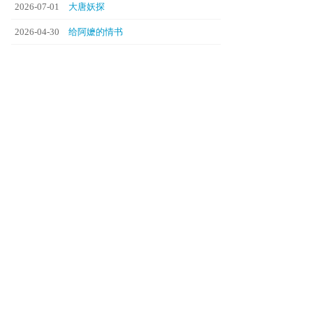
2026-07-01
大唐妖探
2026-04-30
给阿嬷的情书