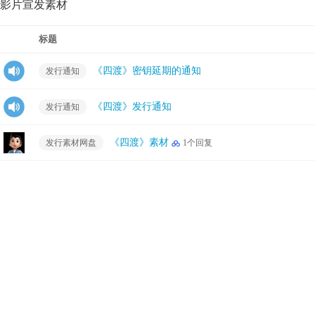
影片宣发素材
标题
《四渡》密钥延期的通知
发行通知
《四渡》发行通知
发行通知
《四渡》素材
发行素材网盘
1个回复