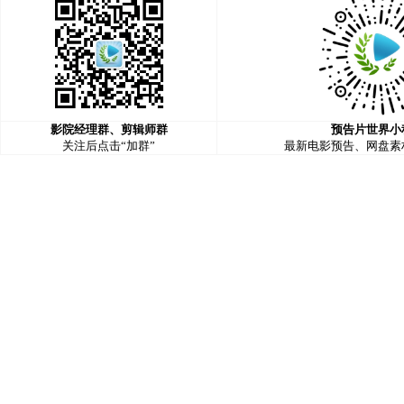
影院经理群、剪辑师群
预告片世界小
关注后点击“加群”
最新电影预告、网盘素