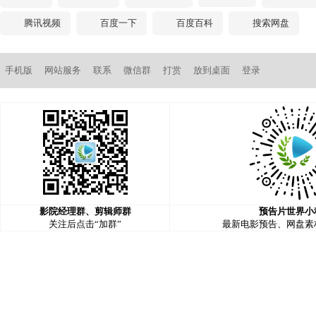
腾讯视频
百度一下
百度百科
搜索网盘
手机版
网站服务
联系
微信群
打赏
放到桌面
登录
影院经理群、剪辑师群
预告片世界小
关注后点击“加群”
最新电影预告、网盘素