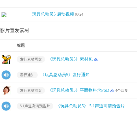
玩具总动员5 启动视频
00:24
影片宣发素材
标题
《玩具总动员5》素材包
发行素材网盘
《玩具总动员5》发行通知
发行通知
《玩具总动员5》平面物料含PSD
发行素材网盘
4个回复
《玩具总动员5》 5.1声道高清预告片
5.1声道高清预告片