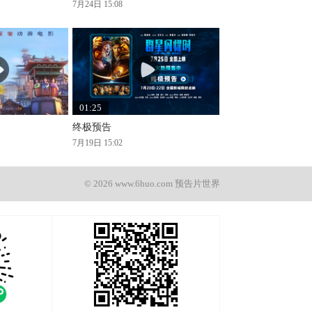
7月24日 15:08
01:25
终极预告
7月19日 15:02
© 2026 www.6huo.com 预告片世界