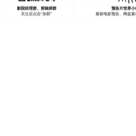
影院经理群、剪辑师群
预告片世界小
关注后点击“加群”
最新电影预告、网盘素